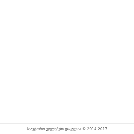
საავტორო უფლებები დაცულია © 2014-2017