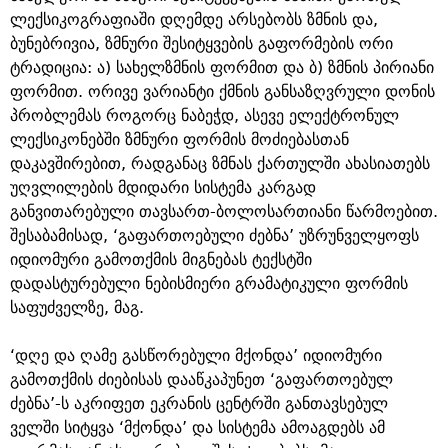
ლექსიკოგრაფიაში დღემდე არსებობს ზმნის და,
ბუნებრივია, ზმნური შესიტყვების გაფორმების ორი
ტრადიცია: ა) სახელზმნის ფორმით და ბ) ზმნის პირიანი
ფორმით. ორივე ვარიანტი ქმნის განსაზღვრული დონის
პრობლემას როგორც ნაბეჭდ, ასევე ელექტრონულ
ლექსიკონებში ზმნური ფორმის მოძიებასთან
დაკავშირებით, რადგანაც ზმნას ქართულში ახასიათებს
უღვლილების მდიდარი სისტემა კარგად
განვითარებული თავსართ-ბოლოსართიანი წარმოებით.
შესაბამისად, ‘გაფართოებული ძებნა’ უზრუნველყოფს
იდიომური გამოთქმის მიგნებას ტექსტში
დადასტურებული ნებისმიერი გრამატიკული ფორმის
საფუძველზე, მაგ.
‘დღე და ღამე გასწორებული მქონდა’ იდიომური
გამოთქმის ძიებისას დააწკაპუნეთ ‘გაფართოებულ
ძებნა’-ს აკრიფეთ ეკრანის ცენტრში განთავსებულ
ველში სიტყვა ‘მქონდა’ და სისტემა ამოაგდებს ამ