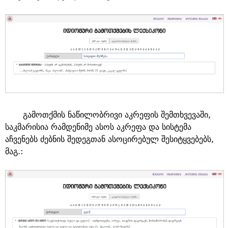
გამოთქმის ნაწილობრივი აკრეფის შემთხვევაში,
საკმარისია რამდენიმე ასოს აკრეფა და სისტემა
აჩვენებს ძებნის შედეგთან ასოცირებულ შესიტყვებებს,
მაგ.: