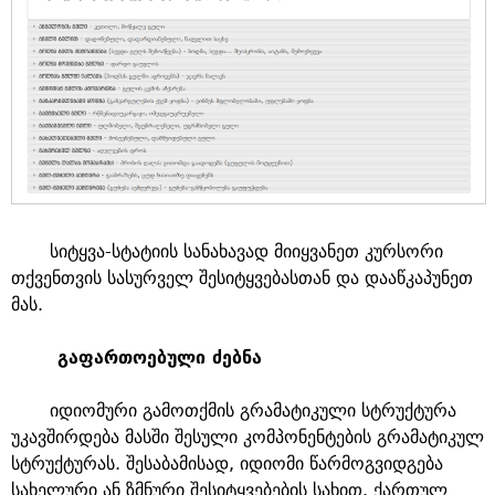
სიტყვა-სტატიის სანახავად მიიყვანეთ კურსორი
თქვენთვის სასურველ შესიტყვებასთან და დააწკაპუნეთ
მას.
გაფართოებული ძებნა
იდიომური გამოთქმის გრამატიკული სტრუქტურა
უკავშირდება მასში შესული კომპონენტების გრამატიკულ
სტრუქტურას. შესაბამისად, იდიომი წარმოგვიდგება
სახელური ან ზმნური შესიტყვებების სახით. ქართულ